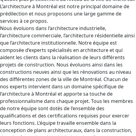
L’architecture à Montréal est notre principal domaine de
prédilection et nous proposons une large gamme de
services à ce propos.
Nous évoluons dans l’architecture industrielle,
l’architecture commerciale, l’architecture résidentielle ainsi
que l’architecture institutionnelle. Notre équipe est
composée d’experts spécialisés en architecture et qui
aident les clients dans la réalisation de leurs différents
projets de construction. Nous évoluons ainsi dans les
constructions neuves ainsi que les rénovations au niveau
des différentes zones de la ville de Montréal. Chacun de
nos experts intervient dans un domaine spécifique de
l’architecture à Montréal et apporte sa touche de
professionnalisme dans chaque projet. Tous les membres
de notre équipe sont dotés de l’ensemble des
qualifications et des certifications requises pour exercer
leurs fonctions. L’équipe travaille ensemble dans la
conception de plans architecturaux, dans la construction,