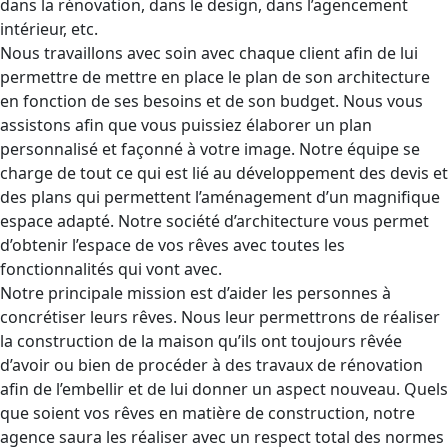
dans la rénovation, dans le design, dans l’agencement
intérieur, etc.
Nous travaillons avec soin avec chaque client afin de lui
permettre de mettre en place le plan de son architecture
en fonction de ses besoins et de son budget. Nous vous
assistons afin que vous puissiez élaborer un plan
personnalisé et façonné à votre image. Notre équipe se
charge de tout ce qui est lié au développement des devis et
des plans qui permettent l’aménagement d’un magnifique
espace adapté. Notre société d’architecture vous permet
d’obtenir l’espace de vos rêves avec toutes les
fonctionnalités qui vont avec.
Notre principale mission est d’aider les personnes à
concrétiser leurs rêves. Nous leur permettrons de réaliser
la construction de la maison qu’ils ont toujours rêvée
d’avoir ou bien de procéder à des travaux de rénovation
afin de l’embellir et de lui donner un aspect nouveau. Quels
que soient vos rêves en matière de construction, notre
agence saura les réaliser avec un respect total des normes