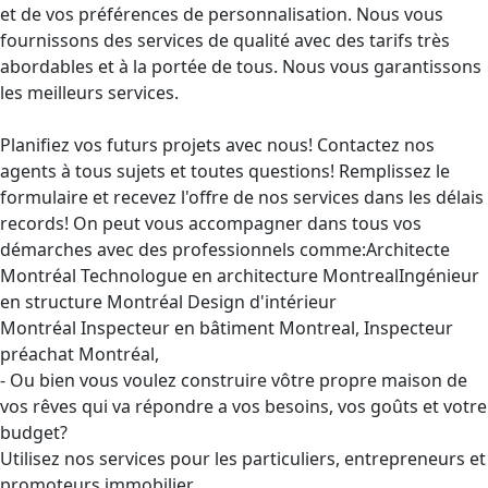
et de vos préférences de personnalisation. Nous vous
fournissons des services de qualité avec des tarifs très
abordables et à la portée de tous. Nous vous garantissons
les meilleurs services.
Planifiez vos futurs projets avec nous! Contactez nos
agents à tous sujets et toutes questions! Remplissez le
formulaire et recevez l'offre de nos services dans les délais
records! On peut vous accompagner dans tous vos
démarches avec des professionnels comme:Architecte
Montréal Technologue en architecture MontrealIngénieur
en structure Montréal Design d'intérieur
Montréal Inspecteur en bâtiment Montreal, Inspecteur
préachat Montréal,
- Ou bien vous voulez construire vôtre propre maison de
vos rêves qui va répondre a vos besoins, vos goûts et votre
budget?
Utilisez nos services pour les particuliers, entrepreneurs et
promoteurs immobilier.