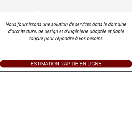
Nous fournissons une solution de services dans le domaine
d'architecture, de design et d'ingénierie adaptée et fiable
conçue pour répondre à vos besoins.
ESTIMATION RAPIDE EN LIGNE