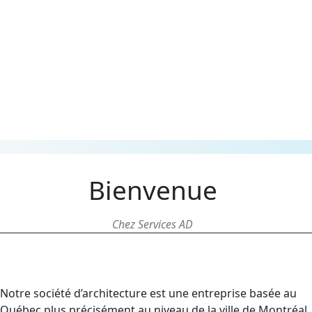
Bienvenue
Chez Services AD
Notre société d’architecture est une entreprise basée au
Québec plus précisément au niveau de la ville de Montréal.